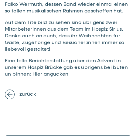
Falko Wermuth, dessen Band wieder einmal einen
so tollen musikalischen Rahmen geschaffen hat.
Auf dem Titelbild zu sehen sind übrigens zwei
Mitarbeiterinnen aus dem Team im Hospiz Sirius.
Danke auch an euch, dass ihr Weihnachten für
Gäste, Zugehörige und Besucher:innen immer so
liebevoll gestaltet!
Eine tolle Berichterstattung über den Advent in
unserem Hospiz Brücke gab es übrigens bei buten
un binnen:
Hier angucken
zurück