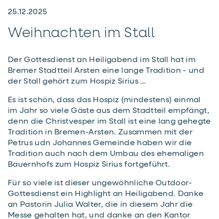
25.12.2025
Weihnachten im Stall
Der Gottesdienst an Heiligabend im Stall hat im
Bremer Stadtteil Arsten eine lange Tradition - und
der Stall gehört zum Hospiz Sirius …
Es ist schön, dass das Hospiz (mindestens) einmal
im Jahr so viele Gäste aus dem Stadtteil empfängt,
denn die Christvesper im Stall ist eine lang gehegte
Tradition in Bremen-Arsten. Zusammen mit der
Petrus udn Johannes Gemeinde haben wir die
Tradition auch nach dem Umbau des ehemaligen
Bauernhofs zum Hospiz Sirius fortgeführt.
Für so viele ist dieser ungewöhnliche Outdoor-
Gottesdienst ein Highlight an Heiligabend. Danke
an Pastorin Julia Walter, die in diesem Jahr die
Messe gehalten hat, und danke an den Kantor